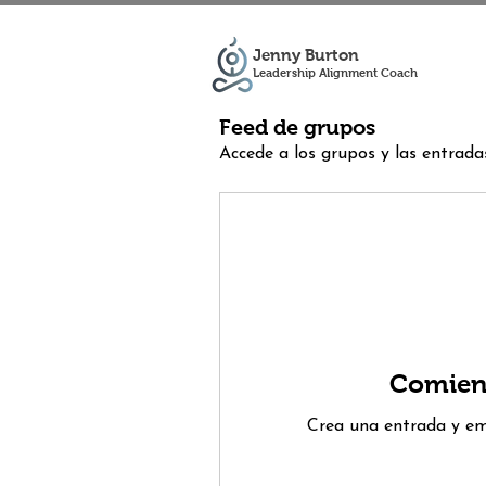
Jenny Burton
Leadership Alignment Coach
Feed de grupos
Accede a los grupos y las entrada
Comienz
Crea una entrada y em